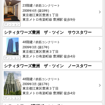
23階建
鉄筋コンクリート
2008年4月
(築18年)
東京都江東区豊洲１丁目
東京メトロ有楽町線 豊洲駅 徒歩9分
マンション
シティタワーズ豊洲 ザ・ツイン サウスタワー
48階建
鉄筋コンクリート
2009年3月
(築17年)
東京都江東区豊洲３丁目
東京メトロ有楽町線 豊洲駅 徒歩4分
マンション
シティタワーズ豊洲 ザ・ツイン ノースタワー
48階建
鉄筋コンクリート
2009年3月
(築17年)
東京都江東区豊洲３丁目
東京メトロ有楽町線 豊洲駅 徒歩4分
マンション